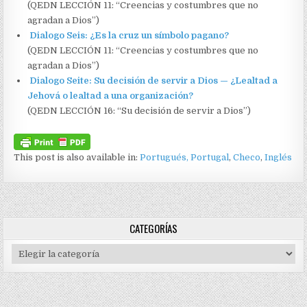
(QEDN LECCIÓN 11: “Creencias y costumbres que no
agradan a Dios”)
Dialogo Seis: ¿Es la cruz un símbolo pagano?
(QEDN LECCIÓN 11: “Creencias y costumbres que no
agradan a Dios”)
Dialogo Seite: Su decisión de servir a Dios — ¿Lealtad a
Jehová o lealtad a una organización?
(QEDN LECCIÓN 16: “Su decisión de servir a Dios”)
This post is also available in:
Portugués, Portugal
Checo
Inglés
CATEGORÍAS
Categorías