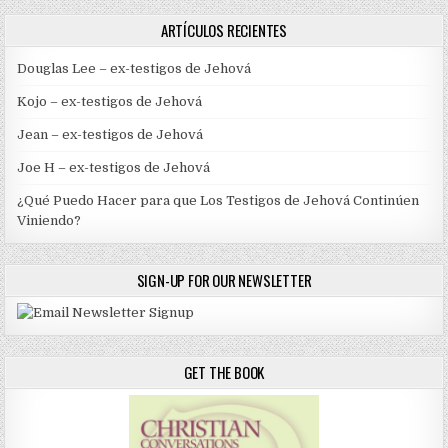
ARTÍCULOS RECIENTES
Douglas Lee – ex-testigos de Jehová
Kojo – ex-testigos de Jehová
Jean – ex-testigos de Jehová
Joe H – ex-testigos de Jehová
¿Qué Puedo Hacer para que Los Testigos de Jehová Continúen
Viniendo?
SIGN-UP FOR OUR NEWSLETTER
GET THE BOOK