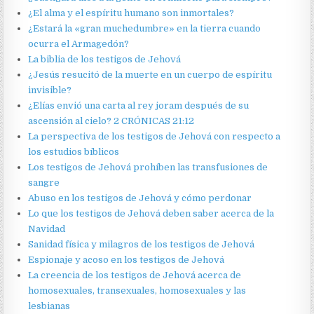
¿El alma y el espíritu humano son inmortales?
¿Estará la «gran muchedumbre» en la tierra cuando
ocurra el Armagedón?
La biblia de los testigos de Jehová
¿Jesús resucitó de la muerte en un cuerpo de espíritu
invisible?
¿Elías envió una carta al rey joram después de su
ascensión al cielo? 2 CRÓNICAS 21:12
La perspectiva de los testigos de Jehová con respecto a
los estudios bíblicos
Los testigos de Jehová prohíben las transfusiones de
sangre
Abuso en los testigos de Jehová y cómo perdonar
Lo que los testigos de Jehová deben saber acerca de la
Navidad
Sanidad física y milagros de los testigos de Jehová
Espionaje y acoso en los testigos de Jehová
La creencia de los testigos de Jehová acerca de
homosexuales, transexuales, homosexuales y las
lesbianas