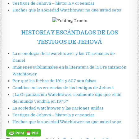
Testigos de Jehová – historia y creencias
Hechos que la sociedad Watchtower no que usted sepa
HISTORIA
Y ESCÁNDALOS
DE LOS
TESTIGOS DE JEHOVÁ
La cronología de la watchtower y las 70 semanas de
Daniel
Imágenes subliminales en la literatura de la Organización
Watchtower
Por qué las fechas de 1914 y 607 son falsas
Cambios en las creencias de los testigos de Jehová
¿La Organización Watchtower realmente dijo que el fin
del mundo vendría en 1975?
La sociedad Watchtower y las naciones unidas
Testigos de Jehová – historia y creencias
Hechos que la sociedad Watchtower no que usted sepa