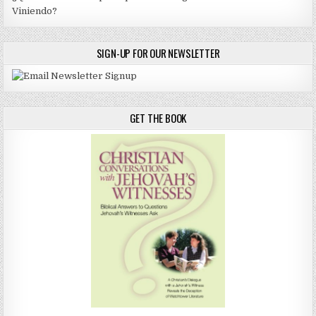
Viniendo?
SIGN-UP FOR OUR NEWSLETTER
GET THE BOOK