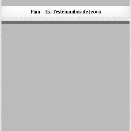
Pam – Ex-Testemunhas de Jeová