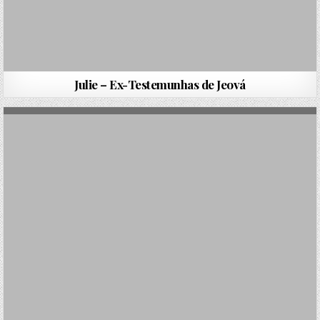
Julie – Ex-Testemunhas de Jeová