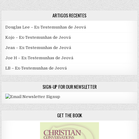
ARTIGOS RECENTES
Douglas Lee – Ex-Testemunhas de Jeová
Kojo – Ex-Testemunhas de Jeová
Jean – Ex-Testemunhas de Jeová
Joe H – Ex-Testemunhas de Jeová
LB – Ex-Testemunhas de Jeová
SIGN-UP FOR OUR NEWSLETTER
GET THE BOOK