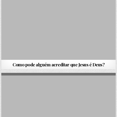
Como pode alguém acreditar que Jesus é Deus?