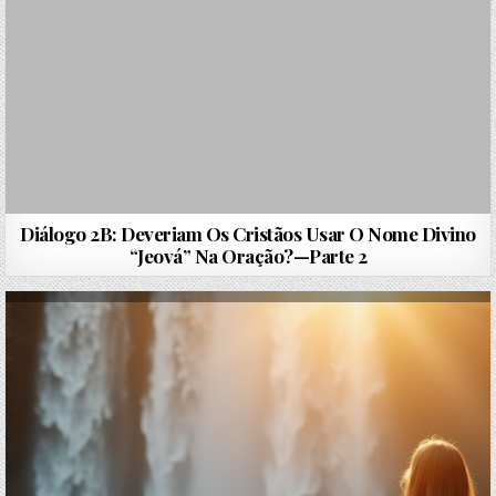
Diálogo 2B: Deveriam Os Cristãos Usar O Nome Divino
“Jeová” Na Oração?—Parte 2