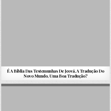
É A Bíblia Das Testemunhas De Jeová, A Tradução Do
Novo Mundo, Uma Boa Tradução?