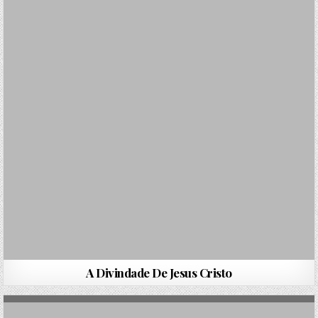
A Divindade De Jesus Cristo