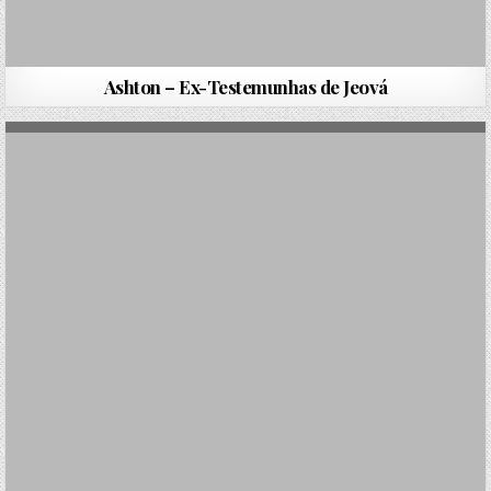
Ashton – Ex-Testemunhas de Jeová