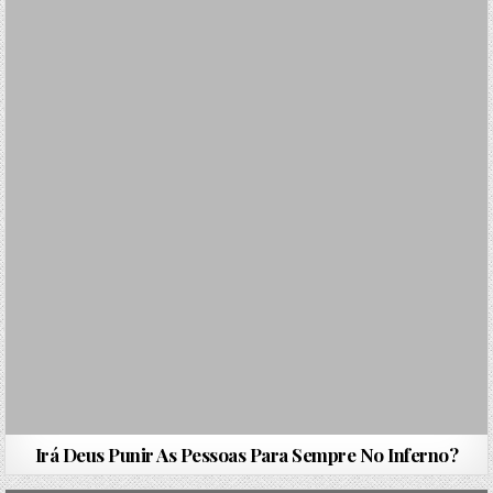
Irá Deus Punir As Pessoas Para Sempre No Inferno?