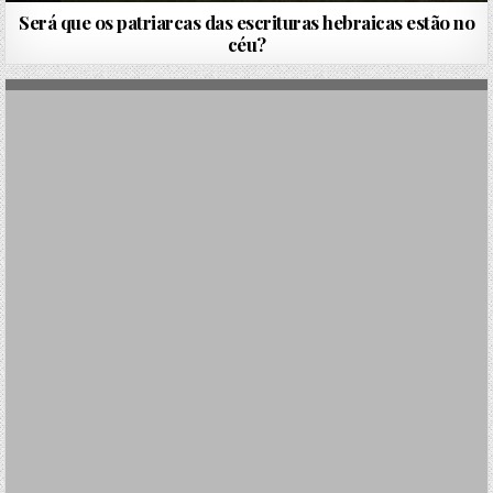
Será que os patriarcas das escrituras hebraicas estão no
céu?