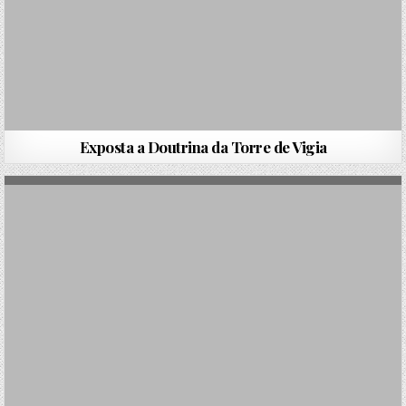
Exposta a Doutrina da Torre de Vigia