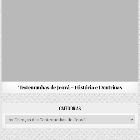
Testemunhas de Jeová – História e Doutrinas
CATEGORIAS
Categorias