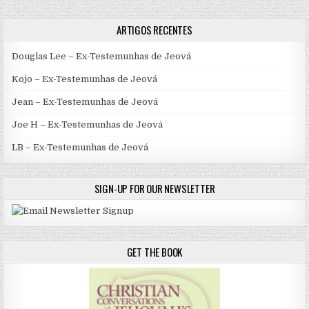
ARTIGOS RECENTES
Douglas Lee – Ex-Testemunhas de Jeová
Kojo – Ex-Testemunhas de Jeová
Jean – Ex-Testemunhas de Jeová
Joe H – Ex-Testemunhas de Jeová
LB – Ex-Testemunhas de Jeová
SIGN-UP FOR OUR NEWSLETTER
GET THE BOOK