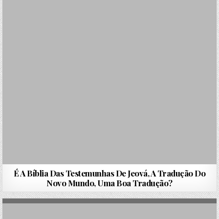
É A Bíblia Das Testemunhas De Jeová, A Tradução Do
Novo Mundo, Uma Boa Tradução?