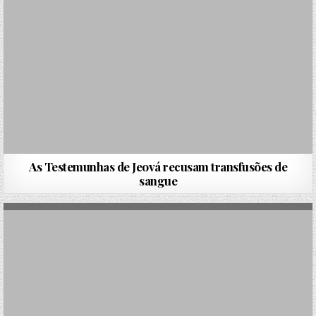
As Testemunhas de Jeová recusam transfusões de
sangue