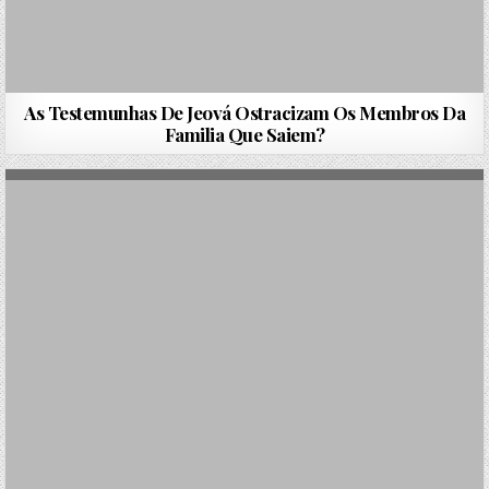
As Testemunhas De Jeová Ostracizam Os Membros Da
Familia Que Saiem?