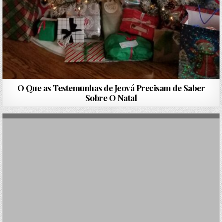
O Que as Testemunhas de Jeová Precisam de Saber
Sobre O Natal