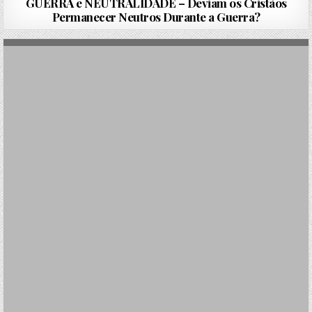
GUERRA e NEUTRALIDADE – Deviam os Cristãos
Permanecer Neutros Durante a Guerra?