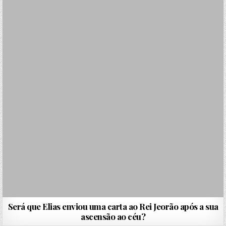
Será que Elias enviou uma carta ao Rei Jeorão após a sua
ascensão ao céu?