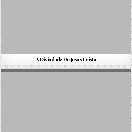
A Divindade De Jesus Cristo