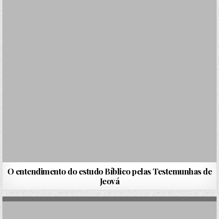
O entendimento do estudo Bíblico pelas Testemunhas de
Jeová