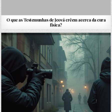
O que as Testemunhas de Jeová crêem acerca da cura
física?