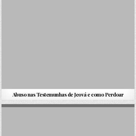
Abuso nas Testemunhas de Jeová e como Perdoar