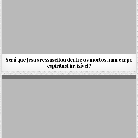
Será que Jesus ressuscitou dentre os mortos num corpo
espiritual invisível?