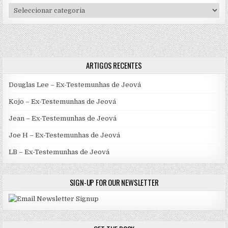
Categorias
ARTIGOS RECENTES
Douglas Lee – Ex-Testemunhas de Jeová
Kojo – Ex-Testemunhas de Jeová
Jean – Ex-Testemunhas de Jeová
Joe H – Ex-Testemunhas de Jeová
LB – Ex-Testemunhas de Jeová
SIGN-UP FOR OUR NEWSLETTER