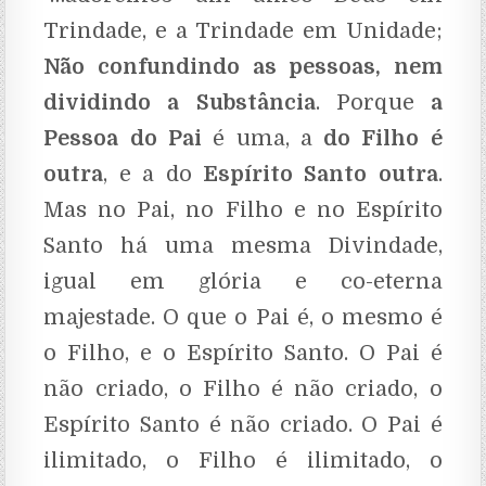
Trindade, e a Trindade em Unidade;
Não confundindo as pessoas, nem
dividindo a Substância
. Porque
a
Pessoa do Pai
é uma, a
do Filho é
outra
, e a do
Espírito Santo outra
.
Mas no Pai, no Filho e no Espírito
Santo há uma mesma Divindade,
igual em glória e co-eterna
majestade. O que o Pai é, o mesmo é
o Filho, e o Espírito Santo. O Pai é
não criado, o Filho é não criado, o
Espírito Santo é não criado. O Pai é
ilimitado, o Filho é ilimitado, o