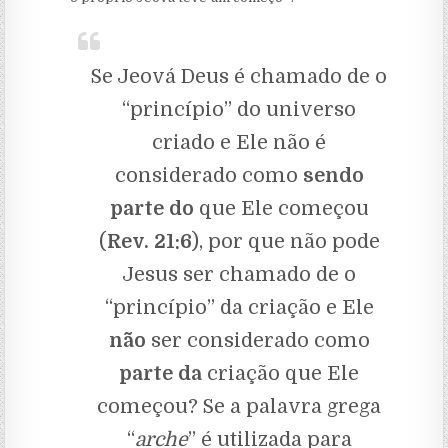
Se Jeová Deus é chamado de o
“princípio” do universo
criado e Ele não é
considerado como
sendo
parte do
que Ele começou
(
Rev.
21:6
), por que não pode
Jesus ser chamado de o
“princípio” da criação e Ele
não
ser considerado como
parte da
criação que Ele
começou? Se a palavra grega
“
arche
” é utilizada para