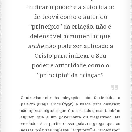
indicar o poder e a autoridade
de Jeová como o autor ou
“princípio” da criação, não é
defensável argumentar que
arche
não pode ser aplicado a
Cristo para indicar o Seu
poder e autoridade como o
“princípio” da criação?
Contrariamente às alegações da Sociedade, a
palavra grega
arche
(αρχη) é usada para designar
não apenas alguém que é um criador, mas também
alguém que é um governante ou magistrado. Na
verdade, é a partir dessa palavra grega que as
nossas palavras inglesas “arquiteto” e “arcebispo”