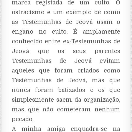
marca registada de um culto. O
ostracismo é um exemplo de como
as Testemunhas de Jeová usam o
engano no culto. É amplamente
conhecido entre ex-Testemunhas de
Jeová que os seus parentes
Testemunhas de Jeová evitam
aqueles que foram criados como
Testemunhas de Jeová, mas que
nunca foram batizados e os que
simplesmente saem da organização,
mas que não cometeram nenhum
pecado.
A minha amiga enquadra-se na