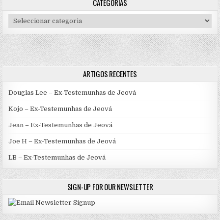
CATEGORIAS
Categorias
ARTIGOS RECENTES
Douglas Lee – Ex-Testemunhas de Jeová
Kojo – Ex-Testemunhas de Jeová
Jean – Ex-Testemunhas de Jeová
Joe H – Ex-Testemunhas de Jeová
LB – Ex-Testemunhas de Jeová
SIGN-UP FOR OUR NEWSLETTER