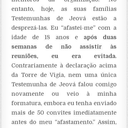
entanto, hoje, as suas famílias
Testemunhas de Jeová estão a
desprezá-las. Eu “afastei-me” com a
idade de 18 anos e
após duas
semanas de não assistir às
reuniões, eu era evitada
.
Contrariamente à declaração acima
da Torre de Vigia, nem uma única
Testemunha de Jeová falou comigo
novamente ou veio à minha
formatura, embora eu tenha enviado
mais de 50 convites imediatamente
antes do meu “afastamento.” Assim,