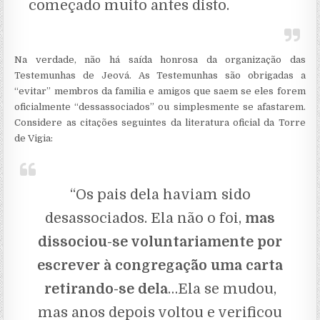
começado muito antes disto.
Na verdade, não há saída honrosa da organização das
Testemunhas de Jeová. As Testemunhas são obrigadas a
“evitar” membros da familia e amigos que saem se eles forem
oficialmente “dessassociados” ou simplesmente se afastarem.
Considere as citações seguintes da literatura oficial da Torre
de Vigia:
“Os pais dela haviam sido
desassociados. Ela não o foi,
mas
dissociou-se voluntariamente por
escrever à congregação uma carta
retirando-se dela
…Ela se mudou,
mas anos depois voltou e verificou