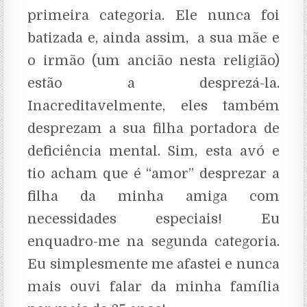
primeira categoria. Ele nunca foi
batizada e, ainda assim, a sua mãe e
o irmão (um ancião nesta religião)
estão a desprezá-la.
Inacreditavelmente, eles também
desprezam a sua filha portadora de
deficiência mental. Sim, esta avó e
tio acham que é “amor” desprezar a
filha da minha amiga com
necessidades especiais! Eu
enquadro-me na segunda categoria.
Eu simplesmente me afastei e nunca
mais ouvi falar da minha família