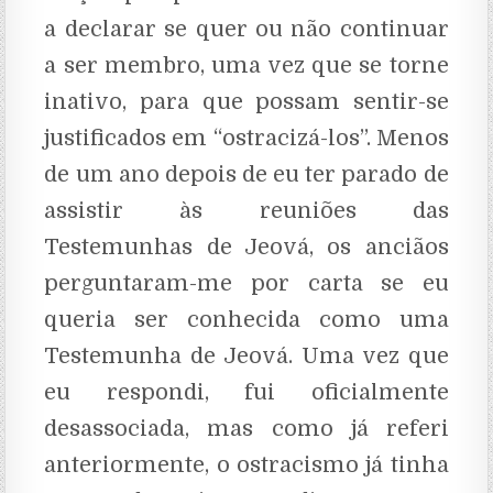
a declarar se quer ou não continuar
a ser membro, uma vez que se torne
inativo, para que possam sentir-se
justificados em “ostracizá-los”. Menos
de um ano depois de eu ter parado de
assistir às reuniões das
Testemunhas de Jeová, os anciãos
perguntaram-me por carta se eu
queria ser conhecida como uma
Testemunha de Jeová. Uma vez que
eu respondi, fui oficialmente
desassociada, mas como já referi
anteriormente, o ostracismo já tinha