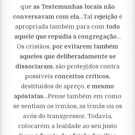
que
as Testemunhas locais não
conversavam com ela
…Tal
rejeição
é
apropriada também para com
todo
aquele que repudia a congregação
…
Os cristãos,
por evitarem também
aqueles que deliberadamente se
dissociaram
, são protegidos contra
possíveis
conceitos críticos
,
destituídos de apreço,
e mesmo
apóstatas
…Pense também em como
se sentiam os irmãos, as irmãs ou os
avós do transgressor. Todavia,
colocarem a lealdade ao seu justo