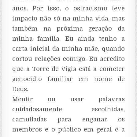
anos. Por isso, o ostracismo teve
impacto não só na minha vida, mas
também na próxima geração da
minha família. Eu ainda tenho a
carta inicial da minha mãe, quando
cortou relações comigo. Eu acredito
que a Torre de Vigia está a cometer
genocídio familiar em nome de
Deus.
Mentir ou usar palavras
cuidadosamente escolhidas,
camufladas para enganar os
membros e o público em geral é a