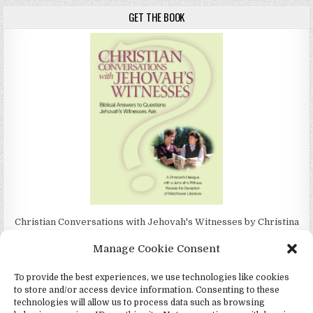
GET THE BOOK
Christian Conversations with Jehovah's Witnesses by Christina
Darlington
Manage Cookie Consent
To provide the best experiences, we use technologies like cookies
to store and/or access device information. Consenting to these
technologies will allow us to process data such as browsing