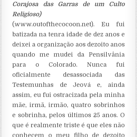
Corajosa das Garras de um Culto
Religioso)
(www.outofthecocoon.net). Eu fui
batizada na tenra idade de dez anos e
deixei a organização aos dezoito anos
quando me mudei da Pensilvânia
para o Colorado. Nunca fui
oficialmente desassociada das
Testemunhas de Jeová e, ainda
assim, eu fui ostracizada pela minha
mãe, irmã, irmão, quatro sobrinhos
e sobrinha, pelos últimos 25 anos. O
que é realmente triste é que eles não
conhecem o meu filho de dezoito