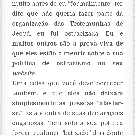
muito antes de eu “formalmente” ter
dito que não queria fazer parte da
organização das Testemunhas de
Jeová, eu fui ostracizada.
Eu e
muitos outros são a prova viva de
que eles estão a mentir sobre a sua
política de ostracismo no seu
website
.
Uma coisa que você deve perceber
também, é que
eles não deixam
simplesmente as pessoas “afastar-
se.”
Esta é outra de suas declarações
enganosas. Tem sido a sua política
forçar qualquer “batizado” dissidente