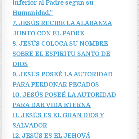
inferior al Padre segun su
Humanidad.”
7. JESÚS RECIBE LA ALABANZA
JUNTO CON EL PADRE
8. JESÚS COLOCA SU NOMBRE
SOBRE EL ESPÍRITU SANTO DE
DIOS
9. JESÚS POSEÉ LA AUTORIDAD
PARA PERDONAR PECADOS
10. JESÚS POSEÉ LA AUTORIDAD
PARA DAR VIDA ETERNA
11. JESÚS ES EL GRAN DIOS Y
SALVADOR
12. JESÚS ES EL JEHOVÁ