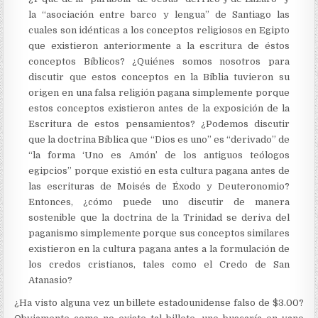
la “asociación entre barco y lengua” de Santiago las
cuales son idénticas a los conceptos religiosos en Egipto
que existieron anteriormente a la escritura de éstos
conceptos Bíblicos? ¿Quiénes somos nosotros para
discutir que estos conceptos en la Biblia tuvieron su
origen en una falsa religión pagana simplemente porque
estos conceptos existieron antes de la exposición de la
Escritura de estos pensamientos? ¿Podemos discutir
que la doctrina Bíblica que “Dios es uno” es “derivado” de
“la forma ‘Uno es Amón’ de los antiguos teólogos
egipcios” porque existió en esta cultura pagana antes de
las escrituras de Moisés de Éxodo y Deuteronomio?
Entonces, ¿cómo puede uno discutir de manera
sostenible que la doctrina de la Trinidad se deriva del
paganismo simplemente porque sus conceptos similares
existieron en la cultura pagana antes a la formulación de
los credos cristianos, tales como el Credo de San
Atanasio?
¿Ha visto alguna vez un billete estadounidense falso de $3.00?