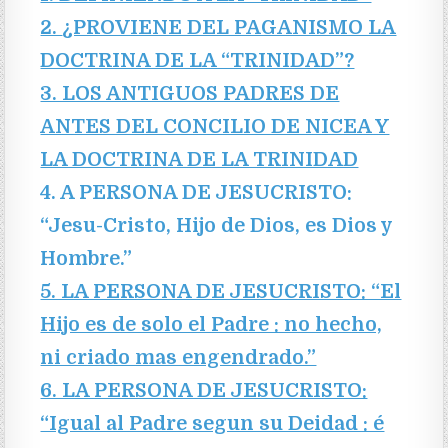
2.
¿PROVIENE DEL PAGANISMO LA
DOCTRINA DE LA “TRINIDAD”?
3. LOS ANTIGUOS PADRES DE
ANTES DEL CONCILIO DE NICEA Y
LA DOCTRINA DE LA TRINIDAD
4. A PERSONA DE JESUCRISTO:
“Jesu-Cristo, Hijo de Dios, es Dios y
Hombre.”
5. LA PERSONA DE JESUCRISTO: “El
Hijo es de solo el Padre : no hecho,
ni criado mas engendrado.”
6. LA PERSONA DE JESUCRISTO:
“Igual al Padre segun su Deidad : é