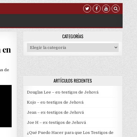
CATEGORÍAS
Categorías
a en
s de
ARTÍCULOS RECIENTES
Douglas Lee – ex-testigos de Jehová
Kojo – ex-testigos de Jehová
Jean – ex-testigos de Jehová
Joe H – ex-testigos de Jehová
¿Qué Puedo Hacer para que Los Testigos de