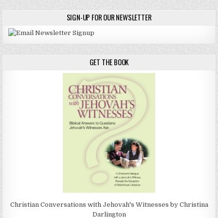
SIGN-UP FOR OUR NEWSLETTER
GET THE BOOK
Christian Conversations with Jehovah's Witnesses by Christina
Darlington