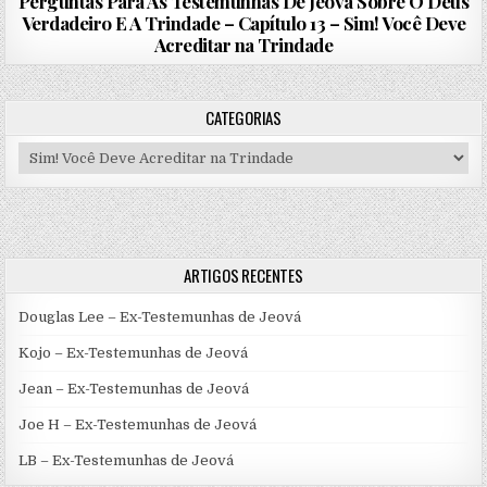
Perguntas Para As Testemunhas De Jeová Sobre O Deus
Verdadeiro E A Trindade – Capítulo 13 – Sim! Você Deve
Acreditar na Trindade
CATEGORIAS
Categorias
ARTIGOS RECENTES
Douglas Lee – Ex-Testemunhas de Jeová
Kojo – Ex-Testemunhas de Jeová
Jean – Ex-Testemunhas de Jeová
Joe H – Ex-Testemunhas de Jeová
LB – Ex-Testemunhas de Jeová