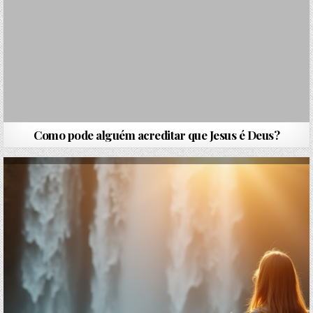
Como pode alguém acreditar que Jesus é Deus?