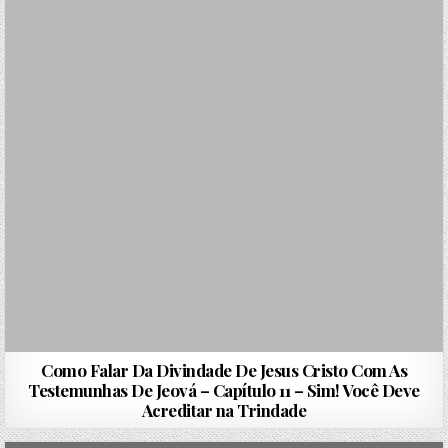
Como Falar Da Divindade De Jesus Cristo Com As
Testemunhas De Jeová – Capítulo 11 – Sim! Você Deve
Acreditar na Trindade