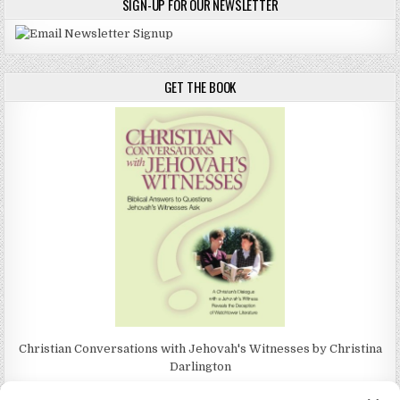
SIGN-UP FOR OUR NEWSLETTER
GET THE BOOK
Christian Conversations with Jehovah's Witnesses by Christina
Darlington