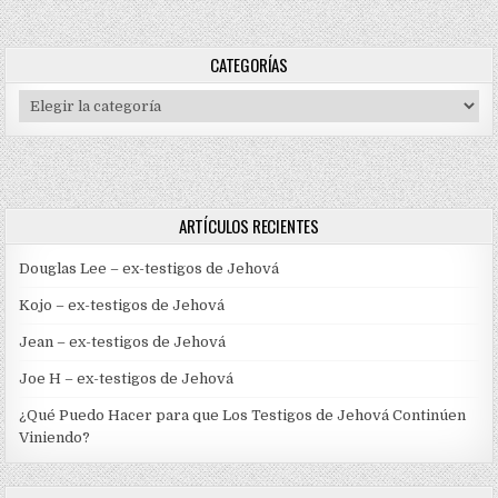
CATEGORÍAS
Categorías
ARTÍCULOS RECIENTES
Douglas Lee – ex-testigos de Jehová
Kojo – ex-testigos de Jehová
Jean – ex-testigos de Jehová
Joe H – ex-testigos de Jehová
¿Qué Puedo Hacer para que Los Testigos de Jehová Continúen
Viniendo?