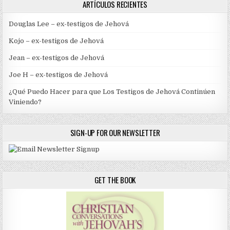
ARTÍCULOS RECIENTES
Douglas Lee – ex-testigos de Jehová
Kojo – ex-testigos de Jehová
Jean – ex-testigos de Jehová
Joe H – ex-testigos de Jehová
¿Qué Puedo Hacer para que Los Testigos de Jehová Continúen
Viniendo?
SIGN-UP FOR OUR NEWSLETTER
GET THE BOOK