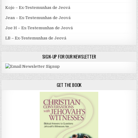
Kojo – Ex-Testemunhas de Jeová
Jean – Ex-Testemunhas de Jeová
Joe H – Ex-Testemunhas de Jeová
LB – Ex-Testemunhas de Jeová
SIGN-UP FOR OUR NEWSLETTER
GET THE BOOK