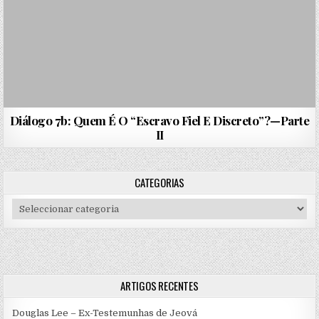
Diálogo 7b: Quem É O “Escravo Fiel E Discreto”?—Parte
II
CATEGORIAS
Categorias
ARTIGOS RECENTES
Douglas Lee – Ex-Testemunhas de Jeová