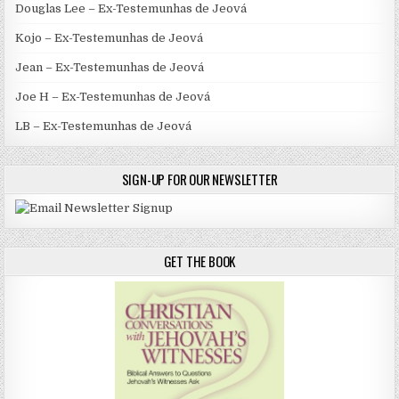
Douglas Lee – Ex-Testemunhas de Jeová
Kojo – Ex-Testemunhas de Jeová
Jean – Ex-Testemunhas de Jeová
Joe H – Ex-Testemunhas de Jeová
LB – Ex-Testemunhas de Jeová
SIGN-UP FOR OUR NEWSLETTER
GET THE BOOK