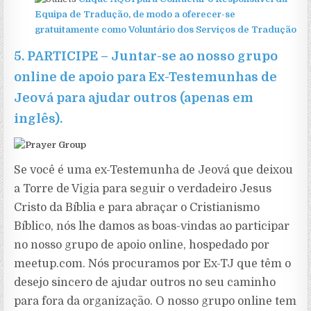
Equipa de Tradução, de modo a oferecer-se
gratuitamente como Voluntário dos Serviços de Tradução
5.
PARTICIPE
–
Juntar-se ao nosso grupo
online de apoio para Ex-Testemunhas de
Jeová para ajudar outros (apenas em
inglês)
.
Se
você é uma ex-Testemunha de Jeová que deixou
a Torre de Vigia para seguir o verdadeiro Jesus
Cristo da Bíblia e para abraçar o Cristianismo
Bíblico, nós lhe damos as boas-vindas ao participar
no nosso grupo de apoio online, hospedado por
meetup.com. Nós procuramos por Ex-TJ que têm o
desejo sincero de ajudar outros no seu caminho
para fora da organização. O nosso grupo online tem