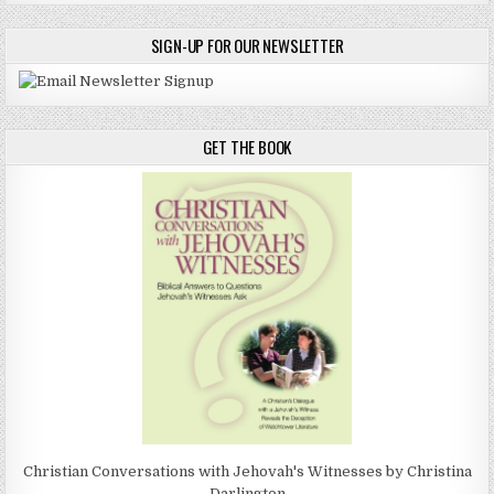
SIGN-UP FOR OUR NEWSLETTER
GET THE BOOK
Christian Conversations with Jehovah's Witnesses by Christina
Darlington