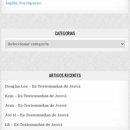
Inglês
Portuguese
CATEGORIAS
Categorias
ARTIGOS RECENTES
Douglas Lee – Ex-Testemunhas de Jeová
Kojo – Ex-Testemunhas de Jeová
Jean – Ex-Testemunhas de Jeová
Joe H – Ex-Testemunhas de Jeová
LB – Ex-Testemunhas de Jeová