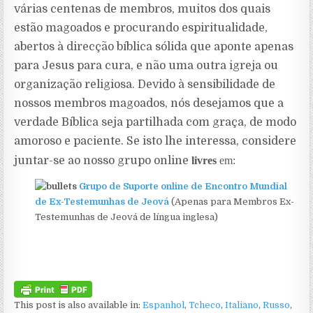
várias centenas de membros, muitos dos quais
estão magoados e procurando espiritualidade,
abertos à direcção bíblica sólida que aponte apenas
para Jesus para cura, e não uma outra igreja ou
organização religiosa. Devido à sensibilidade de
nossos membros magoados, nós desejamos que a
verdade Bíblica seja partilhada com graça, de modo
amoroso e paciente. Se isto lhe interessa, considere
juntar-se ao nosso grupo online
livres
em:
Grupo de Suporte online de Encontro Mundial
de Ex-Testemunhas de Jeová
(Apenas para Membros Ex-
Testemunhas de Jeová de língua inglesa)
This post is also available in:
Espanhol
Tcheco
Italiano
Russo