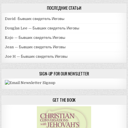
ПОСЛЕДНИЕ СТАТЬИ
David -Бывших свидетель Иеговы
Douglas Lee — Бывших свидетель Иеговы
Kojo — Бывших свидетель Иеговы
Jean — Бывших свидетель Иеговы
Joe H — Бывших свидетель Иеговы
SIGN-UP FOR OUR NEWSLETTER
GET THE BOOK