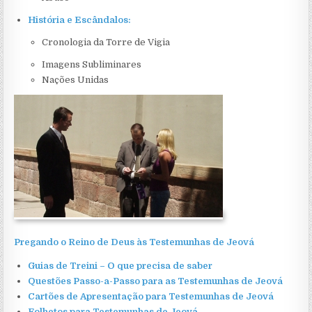
História e Escândalos:
Cronologia da Torre de Vigia
Imagens Subliminares
Nações Unidas
Pregando o Reino de Deus às Testemunhas de Jeová
Guias de Treini – O que precisa de saber
Questões Passo-a-Passo para as Testemunhas de Jeová
Cartões de Apresentação para Testemunhas de Jeová
Folhetos para Testemunhas de Jeová