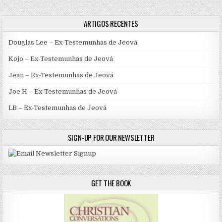
ARTIGOS RECENTES
Douglas Lee – Ex-Testemunhas de Jeová
Kojo – Ex-Testemunhas de Jeová
Jean – Ex-Testemunhas de Jeová
Joe H – Ex-Testemunhas de Jeová
LB – Ex-Testemunhas de Jeová
SIGN-UP FOR OUR NEWSLETTER
GET THE BOOK