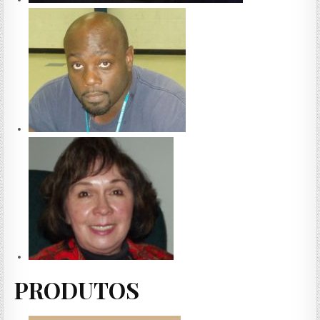
PRODUTOS