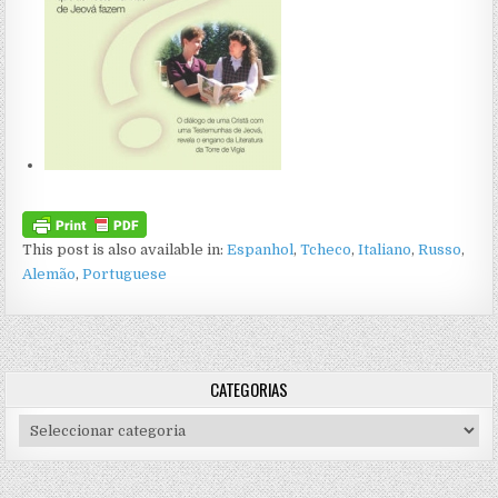
This post is also available in:
Espanhol
Tcheco
Italiano
Russo
Alemão
Portuguese
CATEGORIAS
Categorias