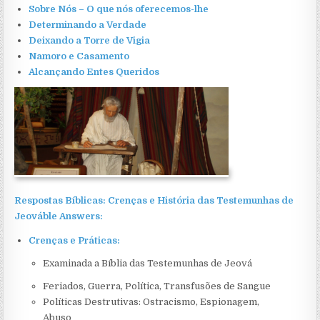
Sobre Nós – O que nós oferecemos-lhe
Determinando a Verdade
Deixando a Torre de Vigia
Namoro e Casamento
Alcançando Entes Queridos
Respostas Bíblicas: Crenças e História das Testemunhas de
Jeováble Answers:
Crenças e Práticas:
Examinada a Bíblia das Testemunhas de Jeová
Feriados, Guerra, Política, Transfusões de Sangue
Políticas Destrutivas: Ostracismo, Espionagem,
Abuso