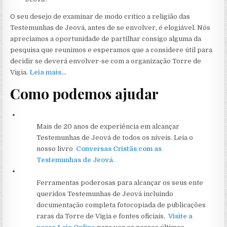
O seu desejo de examinar de modo crítico a religião das
Testemunhas de Jeová, antes de se envolver, é elogiável. Nós
apreciamos a oportunidade de partilhar consigo alguma da
pesquisa que reunimos e esperamos que a considere útil para
decidir se deverá envolver-se com a organização Torre de
Vigia.
Leia mais…
Como podemos ajudar
Mais de 20 anos de experiência em alcançar
Testemunhas de Jeová de todos os níveis. Leia o
nosso livro
Conversas Cristãs com as
Testemunhas de Jeová.
Ferramentas poderosas para alcançar os seus ente
queridos Testemunhas de Jeová incluindo
documentação completa fotocopiada de publicações
raras da Torre de Vigia e fontes oficiais.
Visite a